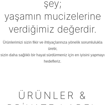
şey;
yaşamın mucizelerine
verdiğimiz değerdir.
Ürünlerimizi sizin fikir ve ihtiyaçlarınıza yönelik sorumlulukla
üretir,
sizin daha sağlıklı bir hayat sürdürmeniz için en iyisini yapmayı
hedefleriz.
ÜRÜNLER &