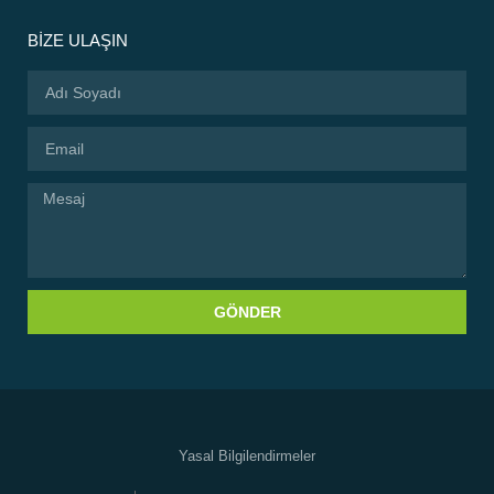
BİZE ULAŞIN
GÖNDER
Yasal Bilgilendirmeler