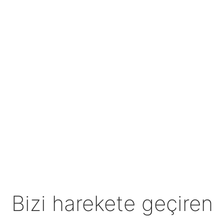
Bizi harekete geçiren