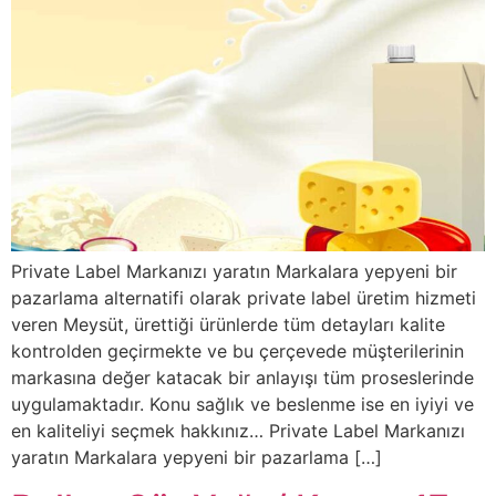
Private Label Markanızı yaratın Markalara yepyeni bir
pazarlama alternatifi olarak private label üretim hizmeti
veren Meysüt, ürettiği ürünlerde tüm detayları kalite
kontrolden geçirmekte ve bu çerçevede müşterilerinin
markasına değer katacak bir anlayışı tüm proseslerinde
uygulamaktadır. Konu sağlık ve beslenme ise en iyiyi ve
en kaliteliyi seçmek hakkınız… Private Label Markanızı
yaratın Markalara yepyeni bir pazarlama […]