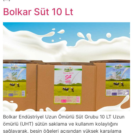
Bolkar Süt 10 Lt
Bolkar Endüstriyel Uzun Ömürlü Süt Grubu 10 LT Uzun
ömürlü (UHT) sütün saklama ve kullanım kolaylığını
sağlayarak, besin öğeleri açısından yüksek karşılama