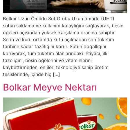
Bolkar Uzun Ömürlü Süt Grubu Uzun ömürlü (UHT)
sütün saklama ve kullanım kolaylığını sağlayarak, besin
öğeleri açısından yüksek karşılama oranına sahiptir.
Serin ve kuru ortamda kutu açılmadan son tüketim
tarihine kadar tazeliğini korur. Sütün doğallığını
koruyarak, tüm tüketim alanlarındaki ihtiyacı, ilk
tazeliğini, besin öğelerini ve vitaminlerini
kaybettirmeden, en ileri teknolojiye sahip üretim
tesislerinde, içinde hiç […]
Bolkar Meyve Nektarı