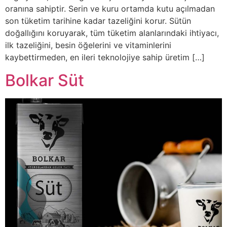
oranına sahiptir. Serin ve kuru ortamda kutu açılmadan
son tüketim tarihine kadar tazeliğini korur. Sütün
doğallığını koruyarak, tüm tüketim alanlarındaki ihtiyacı,
ilk tazeliğini, besin öğelerini ve vitaminlerini
kaybettirmeden, en ileri teknolojiye sahip üretim […]
Bolkar Süt