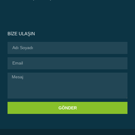
BİZE ULAŞIN
GÖNDER