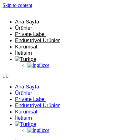
Skip to content
Ana Sayfa
Ürünler
Private Label
Endüstriyel Ürünler
Kurumsal
İletişim
Ana Sayfa
Ürünler
Private Label
Endüstriyel Ürünler
Kurumsal
İletişim